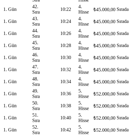
42.
4.
1. Gün
10:22
Sırada
₺45.000,00
Sıra
Hisse
43.
4.
1. Gün
10:24
Sırada
₺45.000,00
Sıra
Hisse
44.
4.
1. Gün
10:26
Sırada
₺45.000,00
Sıra
Hisse
45.
4.
1. Gün
10:28
Sırada
₺45.000,00
Sıra
Hisse
46.
4.
1. Gün
10:30
Sırada
₺45.000,00
Sıra
Hisse
47.
4.
1. Gün
10:32
Sırada
₺45.000,00
Sıra
Hisse
48.
4.
1. Gün
10:34
Sırada
₺45.000,00
Sıra
Hisse
49.
5.
1. Gün
10:36
Sırada
₺52.000,00
Sıra
Hisse
50.
5.
1. Gün
10:38
Sırada
₺52.000,00
Sıra
Hisse
51.
5.
1. Gün
10:40
Sırada
₺52.000,00
Sıra
Hisse
52.
5.
1. Gün
10:42
Sırada
₺52.000,00
Sıra
Hisse