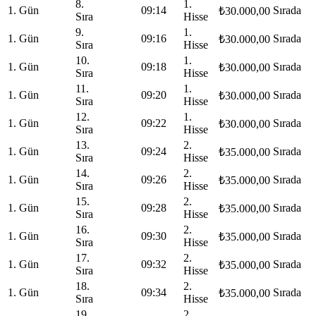
8.
1.
1. Gün
09:14
Sırada
₺30.000,00
Sıra
Hisse
9.
1.
1. Gün
09:16
Sırada
₺30.000,00
Sıra
Hisse
10.
1.
1. Gün
09:18
Sırada
₺30.000,00
Sıra
Hisse
11.
1.
1. Gün
09:20
Sırada
₺30.000,00
Sıra
Hisse
12.
1.
1. Gün
09:22
Sırada
₺30.000,00
Sıra
Hisse
13.
2.
1. Gün
09:24
Sırada
₺35.000,00
Sıra
Hisse
14.
2.
1. Gün
09:26
Sırada
₺35.000,00
Sıra
Hisse
15.
2.
1. Gün
09:28
Sırada
₺35.000,00
Sıra
Hisse
16.
2.
1. Gün
09:30
Sırada
₺35.000,00
Sıra
Hisse
17.
2.
1. Gün
09:32
Sırada
₺35.000,00
Sıra
Hisse
18.
2.
1. Gün
09:34
Sırada
₺35.000,00
Sıra
Hisse
19.
2.