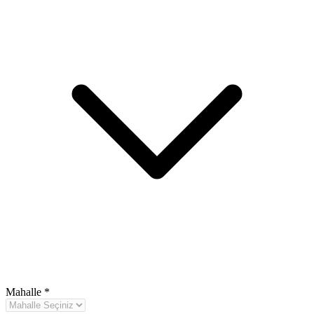
Mahalle
*