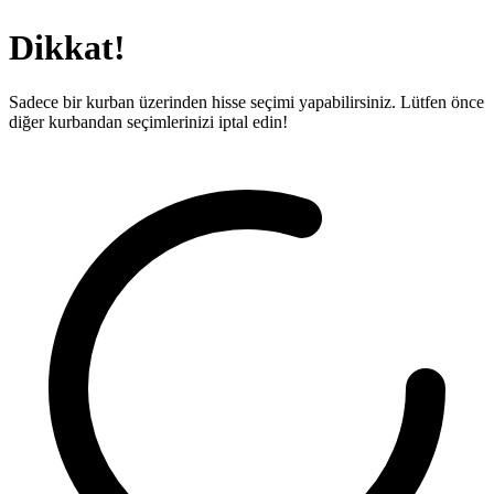
Dikkat!
Sadece bir kurban üzerinden hisse seçimi yapabilirsiniz. Lütfen önce
diğer kurbandan seçimlerinizi iptal edin!