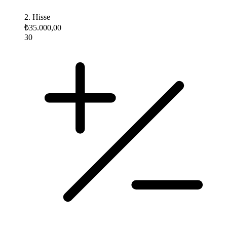
2. Hisse
₺35.000,00
30