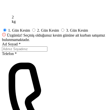
2
kg
1. Gün
Kesim
2. Gün
Kesim
3. Gün
Kesim
Üzgünüz!
Seçmiş olduğunuz kesim gününe ait kurban satışımız
bulunmamaktadır.
Ad Soyad
*
Telefon
*