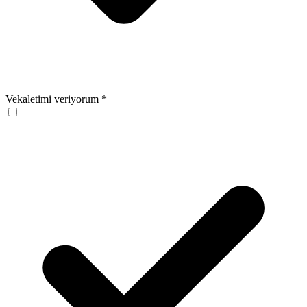
Vekaletimi veriyorum
*