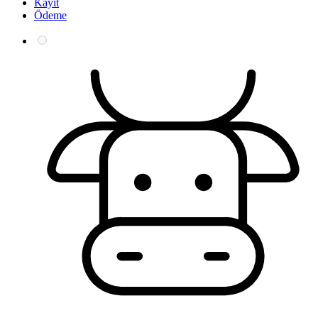
Kayıt
Ödeme