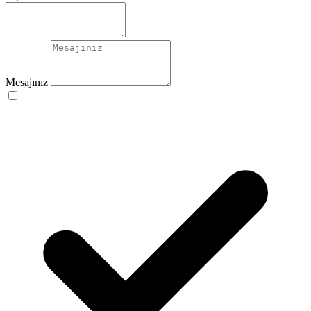
Mesajınız