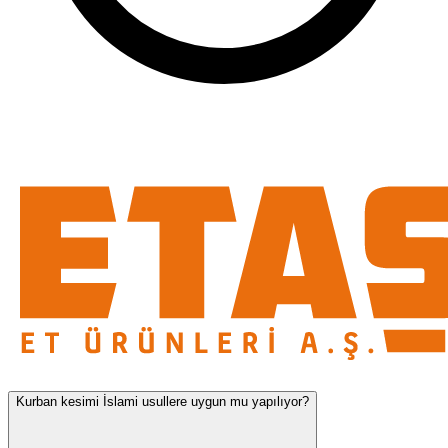
Kurban kesimi İslami usullere uygun mu yapılıyor?