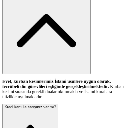
Evet, kurban kesimlerimiz İslami usullere uygun olarak,
tecrübeli din görevlileri eşliğinde gerçekleştirilmektedir.
Kurban
kesimi sırasında gerekli dualar okunmakta ve İslami kurallara
titizlikle uyulmaktadır.
Kredi kartı ile satışınız var mı?