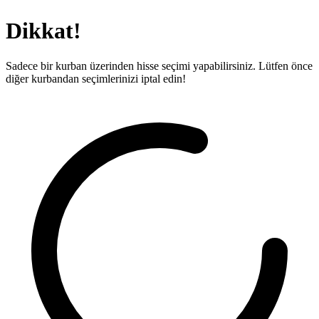
Dikkat!
Sadece bir kurban üzerinden hisse seçimi yapabilirsiniz. Lütfen önce
diğer kurbandan seçimlerinizi iptal edin!