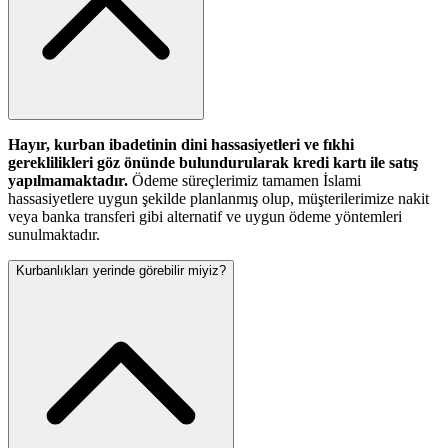
Hayır, kurban ibadetinin dini hassasiyetleri ve fıkhi
gereklilikleri göz önünde bulundurularak kredi kartı ile satış
yapılmamaktadır.
Ödeme süreçlerimiz tamamen İslami
hassasiyetlere uygun şekilde planlanmış olup, müşterilerimize nakit
veya banka transferi gibi alternatif ve uygun ödeme yöntemleri
sunulmaktadır.
Kurbanlıkları yerinde görebilir miyiz?