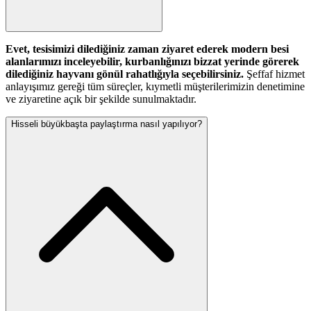
Evet, tesisimizi dilediğiniz zaman ziyaret ederek modern besi
alanlarımızı inceleyebilir, kurbanlığınızı bizzat yerinde görerek
dilediğiniz hayvanı gönül rahatlığıyla seçebilirsiniz.
Şeffaf hizmet
anlayışımız gereği tüm süreçler, kıymetli müşterilerimizin denetimine
ve ziyaretine açık bir şekilde sunulmaktadır.
Hisseli büyükbaşta paylaştırma nasıl yapılıyor?