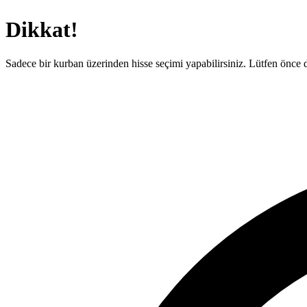
Dikkat!
Sadece bir kurban üzerinden hisse seçimi yapabilirsiniz. Lütfen önce d