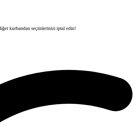
iğer kurbandan seçimlerinizi iptal edin!